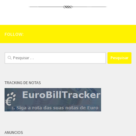
FOLLOW:
Pesquisar
por:
TRACKING DE NOTAS
ANUNCIOS