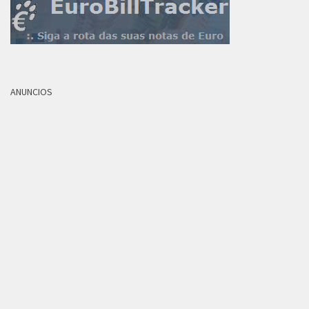
ANUNCIOS