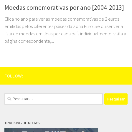
Moedas comemorativas por ano [2004-2013]
Clica no ano para ver as moedas comemorativas de 2 euros
emitidas pelos diferentes países da Zona Euro. Se quiser ver a
lista de moedas emitidas por cada país individualmente, visita a
página correspondente,...
FOLLOW:
Pesquisar
por:
TRACKING DE NOTAS