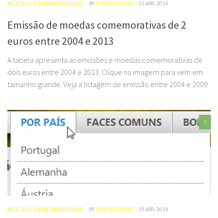
MOEDAS COMEMORATIVAS
· BY
PORTALDOEURO
· 23 ABR, 2014
Emissão de moedas comemorativas de 2
euros entre 2004 e 2013
A tabela apresenta as emissões e moedas comemorativas de
dois euros entre 2004 e 2013. Clique na imagem para vem em
tamanho grande. Veja a listagem de emissão entre 2004 e 2009
0
MOEDAS COMEMORATIVAS
· BY
PORTALDOEURO
· 19 ABR, 2014