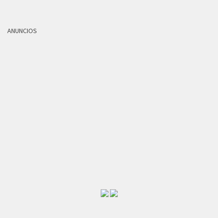
ANUNCIOS