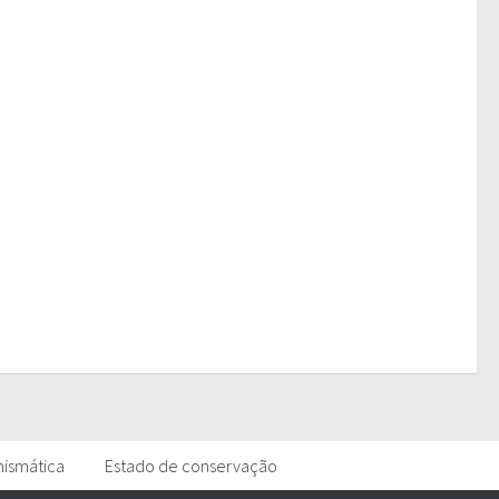
mismática
Estado de conservação