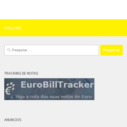
FOLLOW:
Pesquisar
por:
TRACKING DE NOTAS
ANUNCIOS