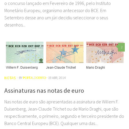
o concurso lançado em Fevereiro de 1996, pelo Instituto
Monetário Europeu, organismo antecessor do BCE. Em
Setembro desse ano um júri decidiu seleccionar o seus
desenhos...
2
NOTAS
· BY
PORTALDOEURO
· 19 ABR, 2014
Assinaturas nas notas de euro
Nas notas de euro são apresentadas a assinatura de Willem F.
Duisenberg, Jean-Claude Trichet ou de Mario Draghi, que são
respectivamente, o primeiro, segundo e terceiro presidente do
Banco Central Europeu (BCE). Qualquer uma das...