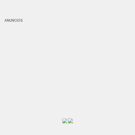
ANUNCIOS