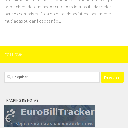
preenchem determinados critérios são substituídas pelos
bancos centrais da área do euro. Notas intencionalmente
mutiladas ou danificadas não...
FOLLOW:
Pesquisar
por:
TRACKING DE NOTAS