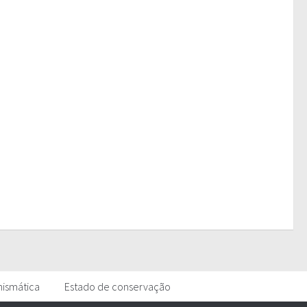
mismática
Estado de conservação